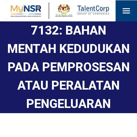
7132: BAHAN
MENTAH KEDUDUKAN
PADA PEMPROSESAN
ATAU PERALATAN
PENGELUARAN