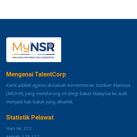
Mengenai TalentCorp
Kami adalah agensi di bawah Kementerian Sumber Manusia
(MOHR) yang mendorong strategi bakat Malaysia ke arah
menjadi hab bakat yang dinamik.
Statistik Pelawat
Hari Ini: 272
Jumlah: 123,117