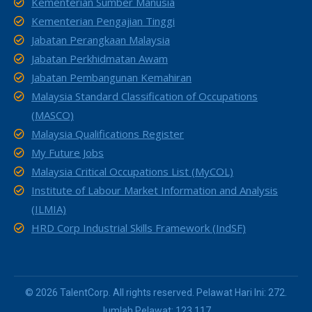
Kementerian Sumber Manusia
Kementerian Pengajian Tinggi
Jabatan Perangkaan Malaysia
Jabatan Perkhidmatan Awam
Jabatan Pembangunan Kemahiran
Malaysia Standard Classification of Occupations
(MASCO)
Malaysia Qualifications Register
My Future Jobs
Malaysia Critical Occupations List (MyCOL)
Institute of Labour Market Information and Analysis
(ILMIA)
HRD Corp Industrial Skills Framework (IndSF)
© 2026 TalentCorp. All rights reserved. Pelawat Hari Ini: 272.
Jumlah Pelawat: 123,117.