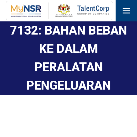
7132: BAHAN BEBAN
KE DALAM
PERALATAN
PENGELUARAN