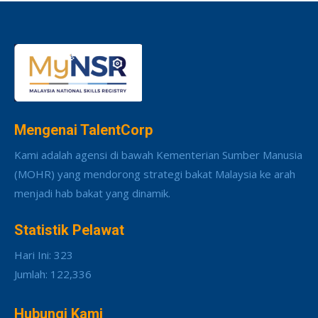
Mengenai TalentCorp
Kami adalah agensi di bawah Kementerian Sumber Manusia
(MOHR) yang mendorong strategi bakat Malaysia ke arah
menjadi hab bakat yang dinamik.
Statistik Pelawat
Hari Ini: 323
Jumlah: 122,336
Hubungi Kami