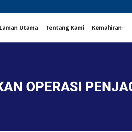
Laman Utama
Tentang Kami
Kemahiran
KAN OPERASI PENJA