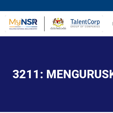
3211: MENGURUS