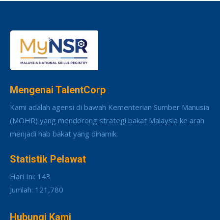
Mengenai TalentCorp
Kami adalah agensi di bawah Kementerian Sumber Manusia
(MOHR) yang mendorong strategi bakat Malaysia ke arah
menjadi hab bakat yang dinamik.
Statistik Pelawat
Hari Ini: 143
Jumlah: 121,780
Hubungi Kami