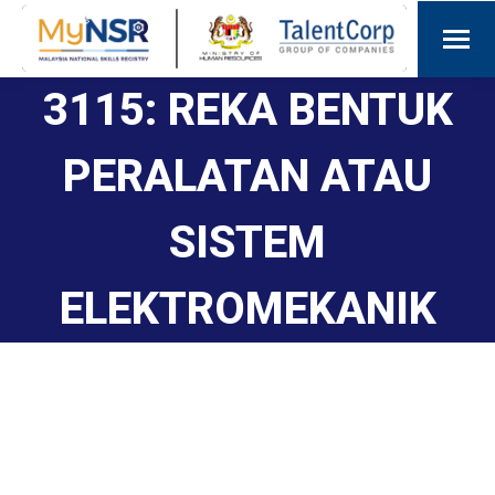
3115: REKA BENTUK
PERALATAN ATAU
SISTEM
ELEKTROMEKANIK