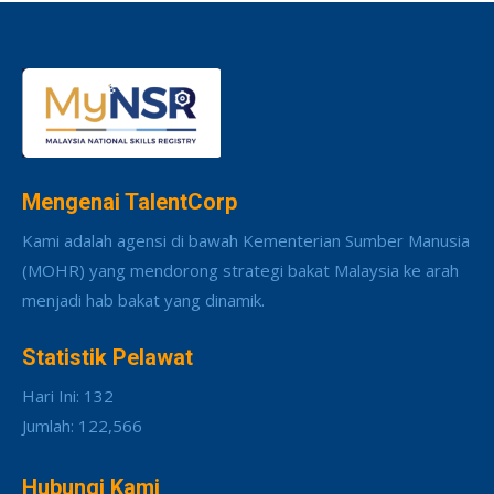
Mengenai TalentCorp
Kami adalah agensi di bawah Kementerian Sumber Manusia
(MOHR) yang mendorong strategi bakat Malaysia ke arah
menjadi hab bakat yang dinamik.
Statistik Pelawat
Hari Ini: 132
Jumlah: 122,566
Hubungi Kami