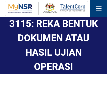
3115: REKA BENTUK
DOKUMEN ATAU
HASIL UJIAN
OPERASI