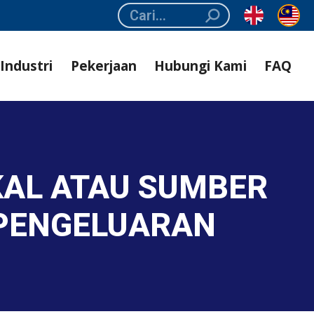
Search:
Industri
Pekerjaan
Hubungi Kami
FAQ
KAL ATAU SUMBER
PENGELUARAN