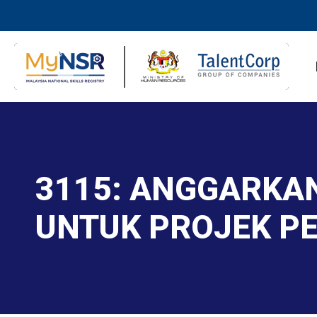
3115: ANGGARKA
UNTUK PROJEK P