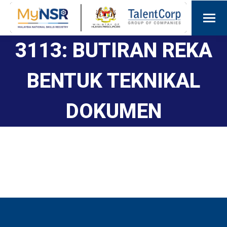
3113: BUTIRAN REKA
BENTUK TEKNIKAL
DOKUMEN