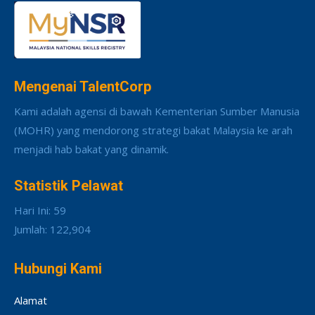
Mengenai TalentCorp
Kami adalah agensi di bawah Kementerian Sumber Manusia
(MOHR) yang mendorong strategi bakat Malaysia ke arah
menjadi hab bakat yang dinamik.
Statistik Pelawat
Hari Ini: 59
Jumlah: 122,904
Hubungi Kami
Alamat