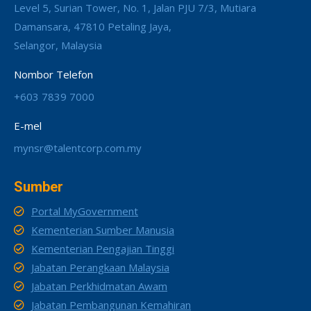
Level 5, Surian Tower, No. 1, Jalan PJU 7/3, Mutiara
Damansara, 47810 Petaling Jaya,
Selangor, Malaysia
Nombor Telefon
+603 7839 7000
E-mel
mynsr@talentcorp.com.my
Sumber
Portal MyGovernment
Kementerian Sumber Manusia
Kementerian Pengajian Tinggi
Jabatan Perangkaan Malaysia
Jabatan Perkhidmatan Awam
Jabatan Pembangunan Kemahiran