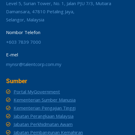
Level 5, Surian Tower, No. 1, Jalan PJU 7/3, Mutiara
Damansara, 47810 Petaling Jaya,
Selangor, Malaysia
Nombor Telefon
+603 7839 7000
E-mel
mynsr@talentcorp.com.my
Sumber
Portal MyGovernment
Kementerian Sumber Manusia
Kementerian Pengajian Tinggi
Jabatan Perangkaan Malaysia
Jabatan Perkhidmatan Awam
Jabatan Pembangunan Kemahiran