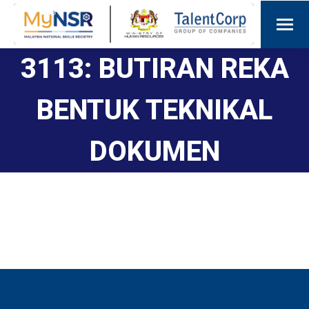
3113: BUTIRAN REKA
BENTUK TEKNIKAL
DOKUMEN