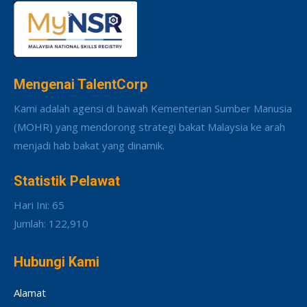
Mengenai TalentCorp
Kami adalah agensi di bawah Kementerian Sumber Manusia
(MOHR) yang mendorong strategi bakat Malaysia ke arah
menjadi hab bakat yang dinamik.
Statistik Pelawat
Hari Ini: 65
Jumlah: 122,910
Hubungi Kami
Alamat