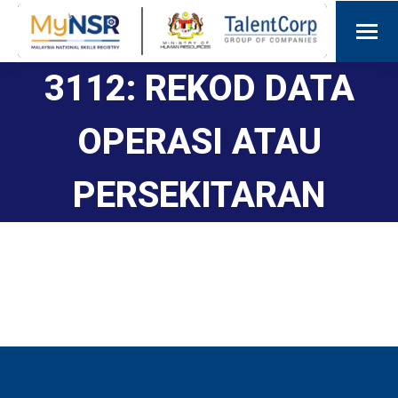
3112: REKOD DATA
OPERASI ATAU
PERSEKITARAN