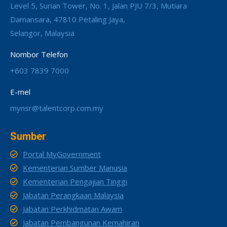
Level 5, Surian Tower, No. 1, Jalan PJU 7/3, Mutiara
Damansara, 47810 Petaling Jaya,
Selangor, Malaysia
Nombor Telefon
+603 7839 7000
E-mel
mynsr@talentcorp.com.my
Sumber
Portal MyGovernment
Kementerian Sumber Manusia
Kementerian Pengajian Tinggi
Jabatan Perangkaan Malaysia
Jabatan Perkhidmatan Awam
Jabatan Pembangunan Kemahiran