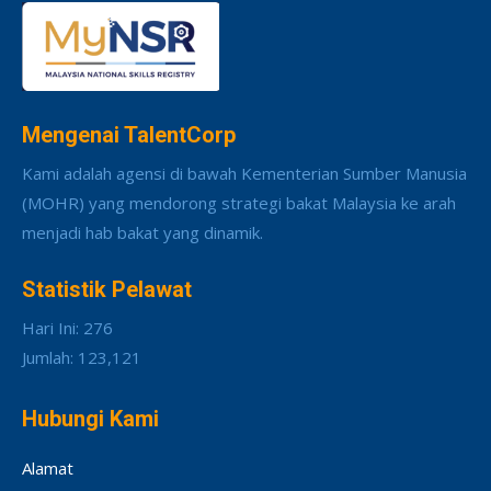
Mengenai TalentCorp
Kami adalah agensi di bawah Kementerian Sumber Manusia
(MOHR) yang mendorong strategi bakat Malaysia ke arah
menjadi hab bakat yang dinamik.
Statistik Pelawat
Hari Ini: 276
Jumlah: 123,121
Hubungi Kami
Alamat