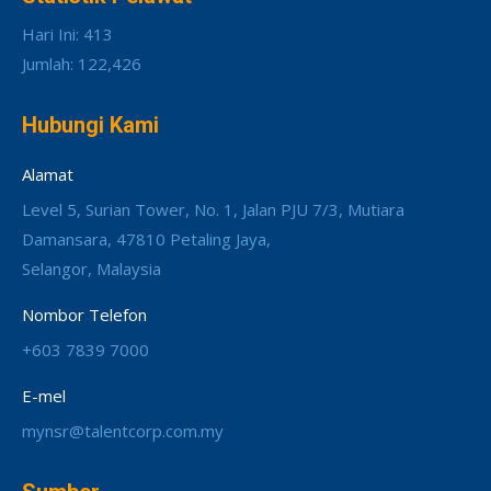
Hari Ini: 413
Jumlah: 122,426
Hubungi Kami
Alamat
Level 5, Surian Tower, No. 1, Jalan PJU 7/3, Mutiara
Damansara, 47810 Petaling Jaya,
Selangor, Malaysia
Nombor Telefon
+603 7839 7000
E-mel
mynsr@talentcorp.com.my