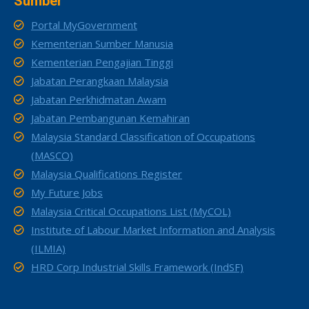
Sumber
Portal MyGovernment
Kementerian Sumber Manusia
Kementerian Pengajian Tinggi
Jabatan Perangkaan Malaysia
Jabatan Perkhidmatan Awam
Jabatan Pembangunan Kemahiran
Malaysia Standard Classification of Occupations
(MASCO)
Malaysia Qualifications Register
My Future Jobs
Malaysia Critical Occupations List (MyCOL)
Institute of Labour Market Information and Analysis
(ILMIA)
HRD Corp Industrial Skills Framework (IndSF)