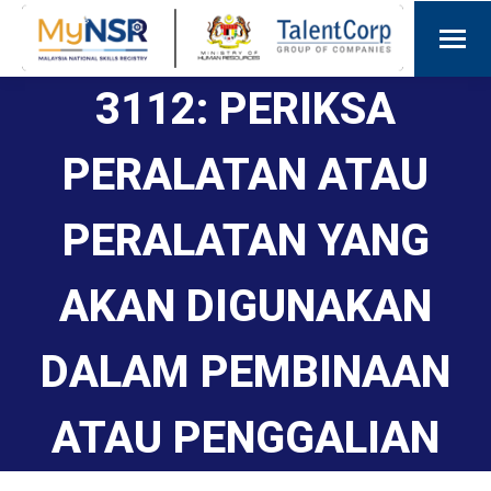
3112: PERIKSA
PERALATAN ATAU
PERALATAN YANG
AKAN DIGUNAKAN
DALAM PEMBINAAN
ATAU PENGGALIAN