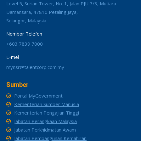
Level 5, Surian Tower, No. 1, Jalan PJU 7/3, Mutiara
Damansara, 47810 Petaling Jaya,
Selangor, Malaysia
Nombor Telefon
+603 7839 7000
E-mel
mynsr@talentcorp.com.my
Sumber
Portal MyGovernment
Kementerian Sumber Manusia
Kementerian Pengajian Tinggi
Jabatan Perangkaan Malaysia
Jabatan Perkhidmatan Awam
Jabatan Pembangunan Kemahiran