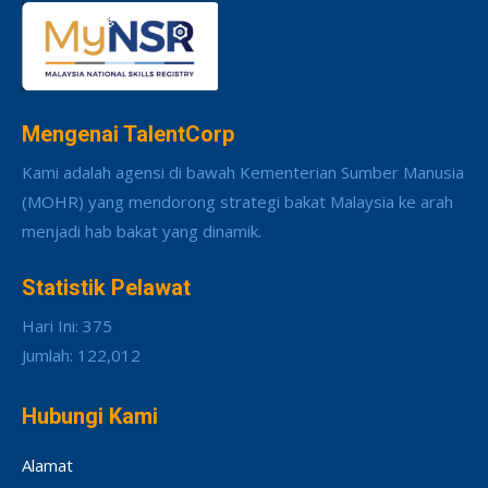
Mengenai TalentCorp
Kami adalah agensi di bawah Kementerian Sumber Manusia
(MOHR) yang mendorong strategi bakat Malaysia ke arah
menjadi hab bakat yang dinamik.
Statistik Pelawat
Hari Ini: 375
Jumlah: 122,012
Hubungi Kami
Alamat