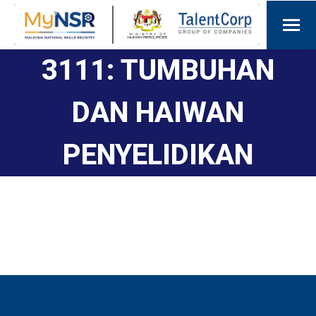
3111: TUMBUHAN
DAN HAIWAN
PENYELIDIKAN