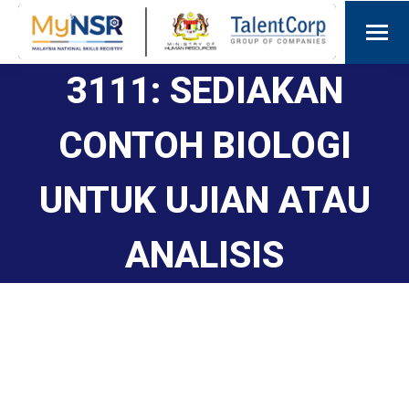
3111: SEDIAKAN
CONTOH BIOLOGI
UNTUK UJIAN ATAU
ANALISIS