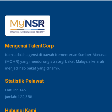
Mengenai TalentCorp
Kami adalah agensi di bawah Kementerian Sumber Manusia
(MOHR) yang mendorong strategi bakat Malaysia ke arah
menjadi hab bakat yang dinamik.
Statistik Pelawat
Hari Ini: 345
Jumlah: 122,358
Hubungi Kami