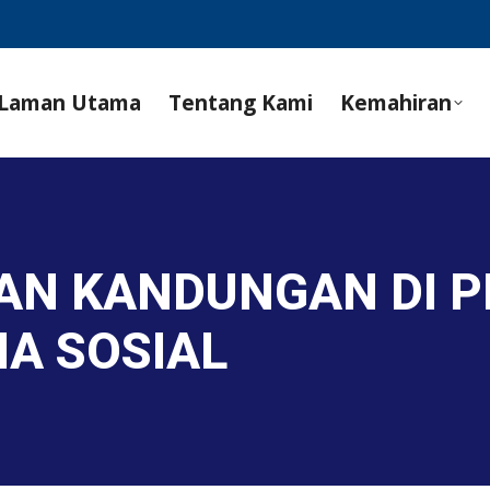
Laman Utama
Tentang Kami
Kemahiran
AN KANDUNGAN DI P
A SOSIAL