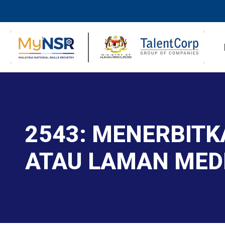
2543: MENERBITK
ATAU LAMAN MEDI