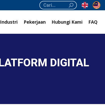
Search:
Industri
Pekerjaan
Hubungi Kami
FAQ
LATFORM DIGITAL