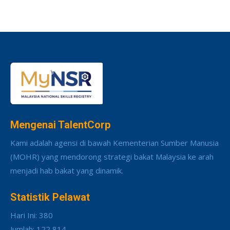
Mengenai TalentCorp
Kami adalah agensi di bawah Kementerian Sumber Manusia
(MOHR) yang mendorong strategi bakat Malaysia ke arah
menjadi hab bakat yang dinamik.
Statistik Pelawat
Hari Ini: 380
Jumlah: 122,814