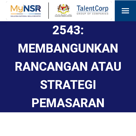
2543:
MEMBANGUNKAN
RANCANGAN ATAU
STRATEGI
PEMASARAN