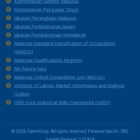
Kementerian Sumber Manusia
Kementerian Pengajian Tinggi
Jabatan Perangkaan Malaysia
Jabatan Perkhidmatan Awam
Jabatan Pembangunan Kemahiran
Malaysia Standard Classification of Occupations
(MASCO)
Malaysia Qualifications Register
My Future Jobs
Malaysia Critical Occupations List (MyCOL)
Institute of Labour Market Information and Analysis
(ILMIA)
HRD Corp Industrial Skills Framework (IndSF)
© 2026 TalentCorp. All rights reserved. Pelawat Hari Ini: 380.
Jumlah Pelawat: 122,814.