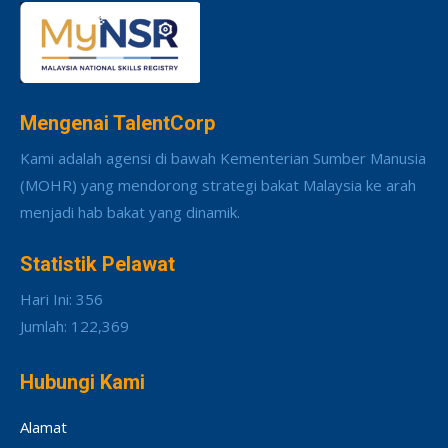
Mengenai TalentCorp
Kami adalah agensi di bawah Kementerian Sumber Manusia
(MOHR) yang mendorong strategi bakat Malaysia ke arah
menjadi hab bakat yang dinamik.
Statistik Pelawat
Hari Ini: 356
Jumlah: 122,369
Hubungi Kami
Alamat