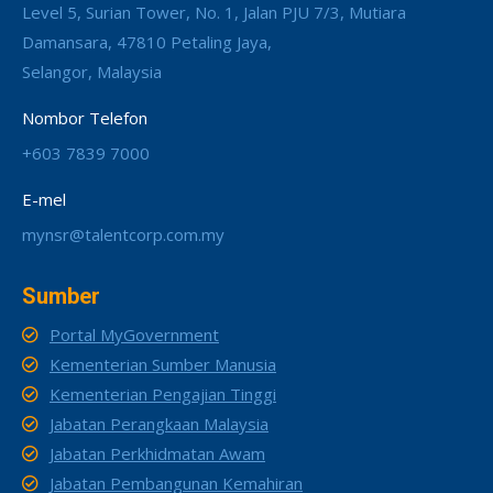
Level 5, Surian Tower, No. 1, Jalan PJU 7/3, Mutiara
Damansara, 47810 Petaling Jaya,
Selangor, Malaysia
Nombor Telefon
+603 7839 7000
E-mel
mynsr@talentcorp.com.my
Sumber
Portal MyGovernment
Kementerian Sumber Manusia
Kementerian Pengajian Tinggi
Jabatan Perangkaan Malaysia
Jabatan Perkhidmatan Awam
Jabatan Pembangunan Kemahiran