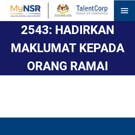
2543: HADIRKAN
MAKLUMAT KEPADA
ORANG RAMAI