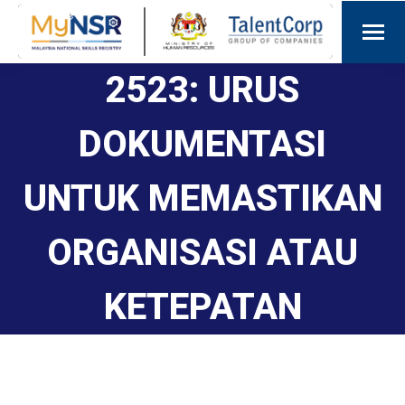
2523: URUS
DOKUMENTASI
UNTUK MEMASTIKAN
ORGANISASI ATAU
KETEPATAN