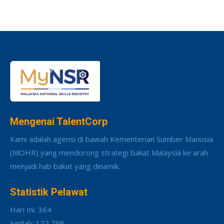
Mengenai TalentCorp
Kami adalah agensi di bawah Kementerian Sumber Manusia
(MOHR) yang mendorong strategi bakat Malaysia ke arah
menjadi hab bakat yang dinamik.
Statistik Pelawat
Hari Ini: 364
Jumlah: 122,798