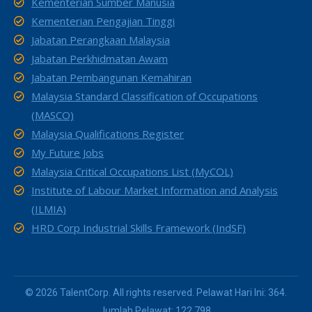
Kementerian Sumber Manusia
Kementerian Pengajian Tinggi
Jabatan Perangkaan Malaysia
Jabatan Perkhidmatan Awam
Jabatan Pembangunan Kemahiran
Malaysia Standard Classification of Occupations
(MASCO)
Malaysia Qualifications Register
My Future Jobs
Malaysia Critical Occupations List (MyCOL)
Institute of Labour Market Information and Analysis
(ILMIA)
HRD Corp Industrial Skills Framework (IndSF)
© 2026 TalentCorp. All rights reserved. Pelawat Hari Ini: 364.
Jumlah Pelawat: 122,798.