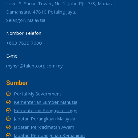
Level 5, Surian Tower, No. 1, Jalan PJU 7/3, Mutiara
Damansara, 47810 Petaling Jaya,
Selangor, Malaysia
Nombor Telefon
+603 7839 7000
E-mel
mynsr@talentcorp.com.my
Sumber
Portal MyGovernment
Kementerian Sumber Manusia
Kementerian Pengajian Tinggi
Jabatan Perangkaan Malaysia
Jabatan Perkhidmatan Awam
Jabatan Pembangunan Kemahiran