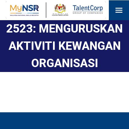
2523: MENGURUSKAN
AKTIVITI KEWANGAN
ORGANISASI