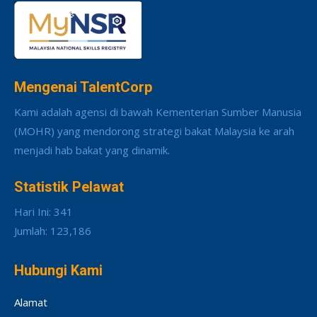
Mengenai TalentCorp
Kami adalah agensi di bawah Kementerian Sumber Manusia
(MOHR) yang mendorong strategi bakat Malaysia ke arah
menjadi hab bakat yang dinamik.
Statistik Pelawat
Hari Ini: 341
Jumlah: 123,186
Hubungi Kami
Alamat