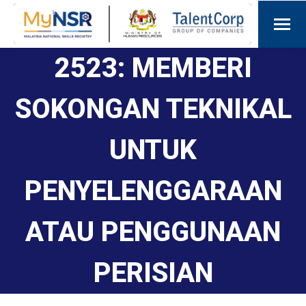
2523: MEMBERI
SOKONGAN TEKNIKAL
UNTUK
PENYELENGGARAAN
ATAU PENGGUNAAN
PERISIAN