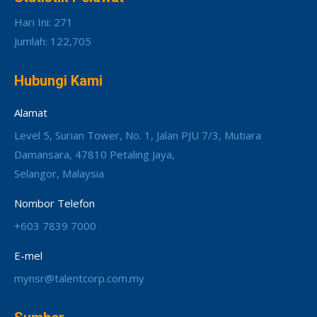
Hari Ini: 271
Jumlah: 122,705
Hubungi Kami
Alamat
Level 5, Surian Tower, No. 1, Jalan PJU 7/3, Mutiara
Damansara, 47810 Petaling Jaya,
Selangor, Malaysia
Nombor Telefon
+603 7839 7000
E-mel
mynsr@talentcorp.com.my