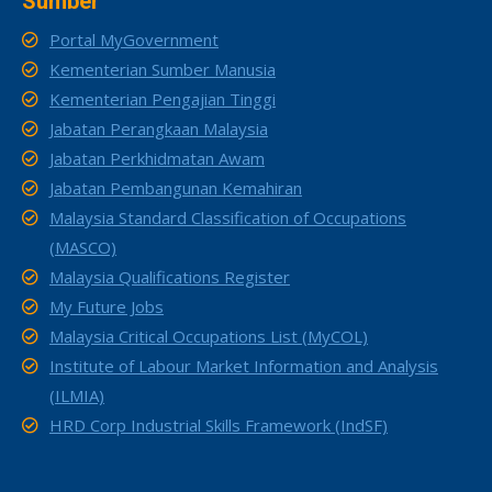
Sumber
Portal MyGovernment
Kementerian Sumber Manusia
Kementerian Pengajian Tinggi
Jabatan Perangkaan Malaysia
Jabatan Perkhidmatan Awam
Jabatan Pembangunan Kemahiran
Malaysia Standard Classification of Occupations
(MASCO)
Malaysia Qualifications Register
My Future Jobs
Malaysia Critical Occupations List (MyCOL)
Institute of Labour Market Information and Analysis
(ILMIA)
HRD Corp Industrial Skills Framework (IndSF)