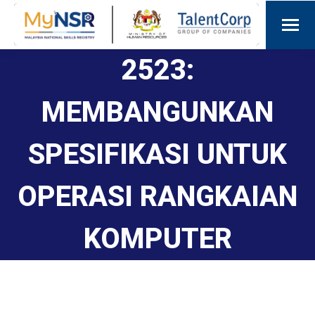
2523:
MEMBANGUNKAN
SPESIFIKASI UNTUK
OPERASI RANGKAIAN
KOMPUTER