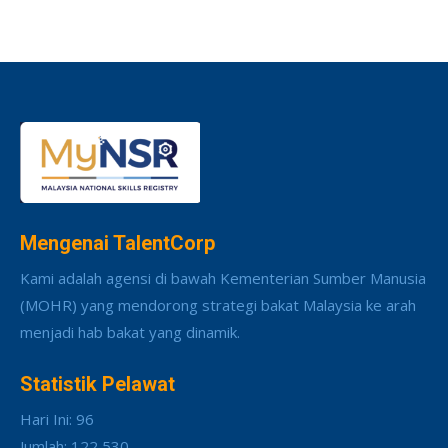
Mengenai TalentCorp
Kami adalah agensi di bawah Kementerian Sumber Manusia
(MOHR) yang mendorong strategi bakat Malaysia ke arah
menjadi hab bakat yang dinamik.
Statistik Pelawat
Hari Ini: 96
Jumlah: 122,530