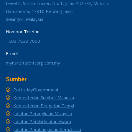
Level 5, Surian Tower, No. 1, Jalan PJU 7/3, Mutiara
Damansara, 47810 Petaling Jaya,
Selangor, Malaysia
Nombor Telefon
+603 7839 7000
E-mel
mynsr@talentcorp.com.my
Sumber
Portal MyGovernment
Kementerian Sumber Manusia
Kementerian Pengajian Tinggi
Jabatan Perangkaan Malaysia
Jabatan Perkhidmatan Awam
Jabatan Pembangunan Kemahiran