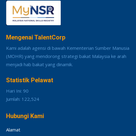
Mengenai TalentCorp
Kami adalah agensi di bawah Kementerian Sumber Manusia
(MOHR) yang mendorong strategi bakat Malaysia ke arah
menjadi hab bakat yang dinamik.
Statistik Pelawat
Hari Ini: 90
Jumlah: 122,524
Hubungi Kami
Alamat