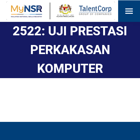
2522: UJI PRESTASI
PERKAKASAN
KOMPUTER