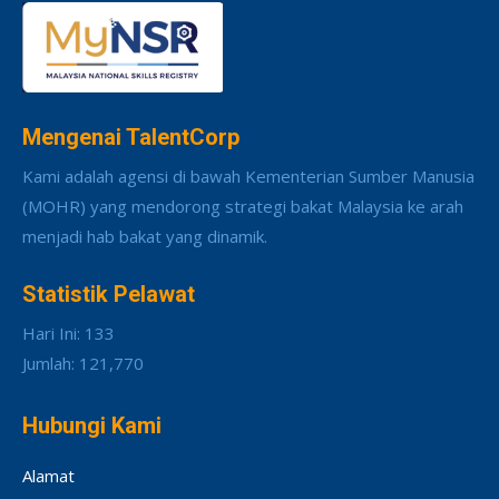
Mengenai TalentCorp
Kami adalah agensi di bawah Kementerian Sumber Manusia
(MOHR) yang mendorong strategi bakat Malaysia ke arah
menjadi hab bakat yang dinamik.
Statistik Pelawat
Hari Ini: 133
Jumlah: 121,770
Hubungi Kami
Alamat