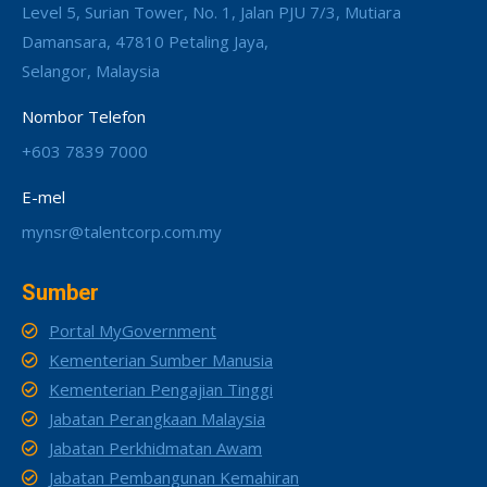
Level 5, Surian Tower, No. 1, Jalan PJU 7/3, Mutiara
Damansara, 47810 Petaling Jaya,
Selangor, Malaysia
Nombor Telefon
+603 7839 7000
E-mel
mynsr@talentcorp.com.my
Sumber
Portal MyGovernment
Kementerian Sumber Manusia
Kementerian Pengajian Tinggi
Jabatan Perangkaan Malaysia
Jabatan Perkhidmatan Awam
Jabatan Pembangunan Kemahiran