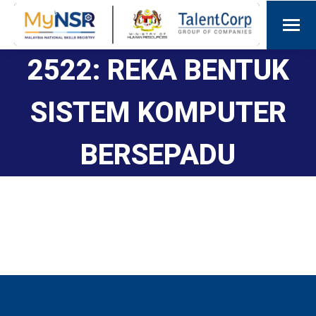
2522: REKA BENTUK
SISTEM KOMPUTER
BERSEPADU