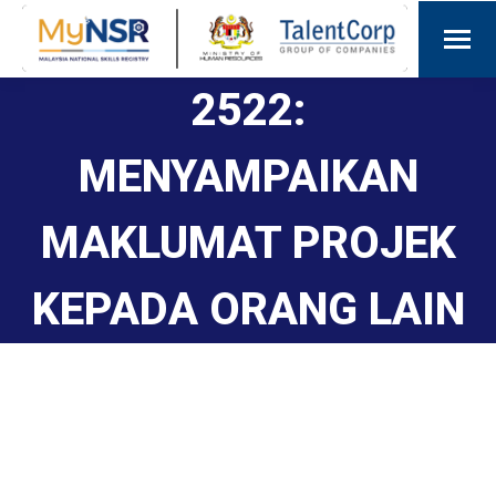
2522:
MENYAMPAIKAN
MAKLUMAT PROJEK
KEPADA ORANG LAIN