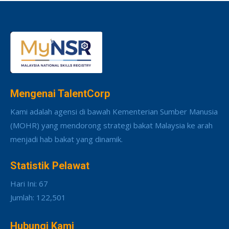
Mengenai TalentCorp
Kami adalah agensi di bawah Kementerian Sumber Manusia
(MOHR) yang mendorong strategi bakat Malaysia ke arah
menjadi hab bakat yang dinamik.
Statistik Pelawat
Hari Ini: 67
Jumlah: 122,501
Hubungi Kami