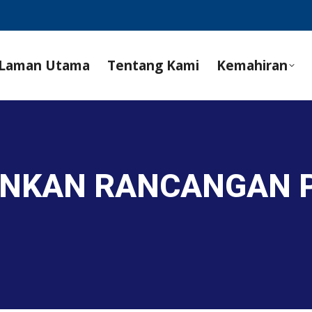
Laman Utama
Tentang Kami
Kemahiran
UNKAN RANCANGAN 