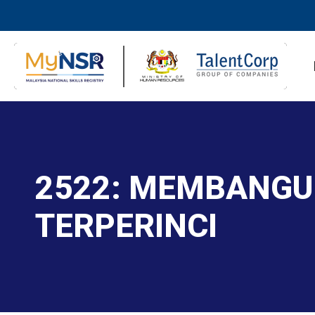
2522: MEMBANG
TERPERINCI