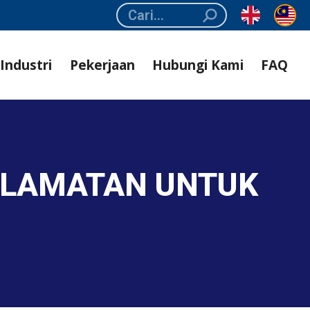
Search:
Industri
Pekerjaan
Hubungi Kami
FAQ
ELAMATAN UNTUK