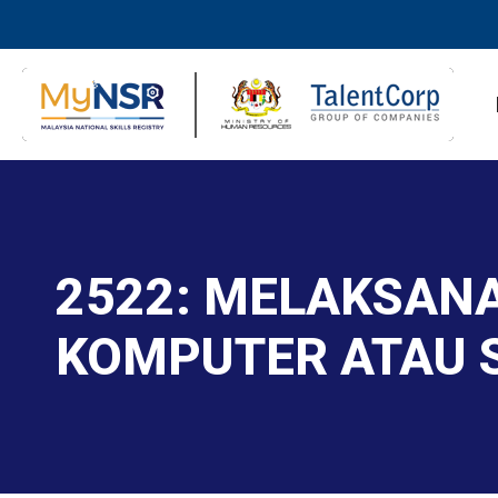
2522: MELAKSAN
KOMPUTER ATAU 