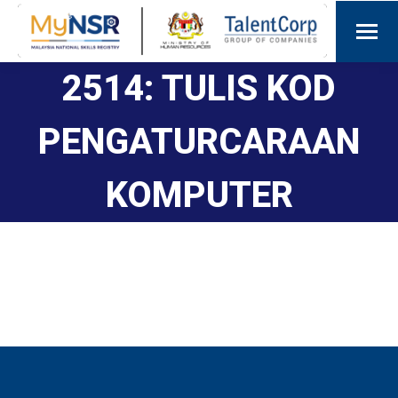
2514: TULIS KOD
PENGATURCARAAN
KOMPUTER