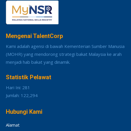
Mengenai TalentCorp
Kami adalah agensi di bawah Kementerian Sumber Manusia
(MOHR) yang mendorong strategi bakat Malaysia ke arah
menjadi hab bakat yang dinamik.
Statistik Pelawat
Hari Ini: 281
Jumlah: 122,294
Hubungi Kami
Alamat