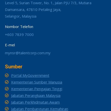
Level 5, Surian Tower, No. 1, Jalan PJU 7/3, Mutiara
Damansara, 47810 Petaling Jaya,
Selangor, Malaysia
Nombor Telefon
+603 7839 7000
E-mel
mynsr@talentcorp.com.my
Sumber
Portal MyGovernment
Kementerian Sumber Manusia
Kementerian Pengajian Tinggi
Jabatan Perangkaan Malaysia
Jabatan Perkhidmatan Awam
Jabatan Pembangunan Kemahiran