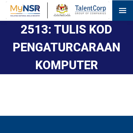
2513: TULIS KOD
PENGATURCARAAN
KOMPUTER