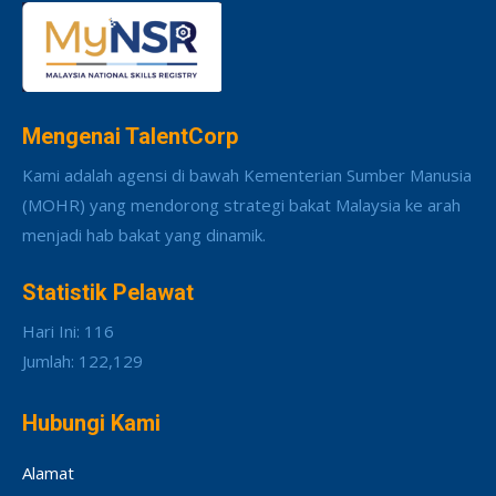
Mengenai TalentCorp
Kami adalah agensi di bawah Kementerian Sumber Manusia
(MOHR) yang mendorong strategi bakat Malaysia ke arah
menjadi hab bakat yang dinamik.
Statistik Pelawat
Hari Ini: 116
Jumlah: 122,129
Hubungi Kami
Alamat