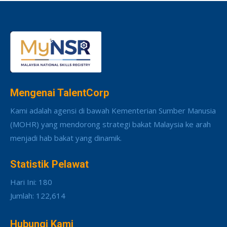
Mengenai TalentCorp
Kami adalah agensi di bawah Kementerian Sumber Manusia
(MOHR) yang mendorong strategi bakat Malaysia ke arah
menjadi hab bakat yang dinamik.
Statistik Pelawat
Hari Ini: 180
Jumlah: 122,614
Hubungi Kami