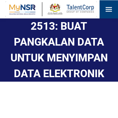
2513: BUAT
PANGKALAN DATA
UNTUK MENYIMPAN
DATA ELEKTRONIK