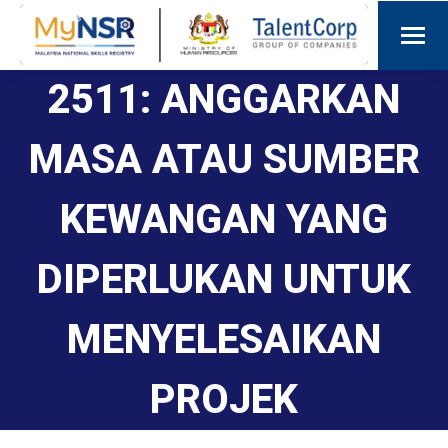
2511: ANGGARKAN
MASA ATAU SUMBER
KEWANGAN YANG
DIPERLUKAN UNTUK
MENYELESAIKAN
PROJEK