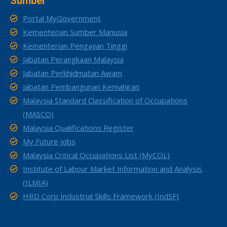
Sumber
Portal MyGovernment
Kementerian Sumber Manusia
Kementerian Pengajian Tinggi
Jabatan Perangkaan Malaysia
Jabatan Perkhidmatan Awam
Jabatan Pembangunan Kemahiran
Malaysia Standard Classification of Occupations
(MASCO)
Malaysia Qualifications Register
My Future Jobs
Malaysia Critical Occupations List (MyCOL)
Institute of Labour Market Information and Analysis
(ILMIA)
HRD Corp Industrial Skills Framework (IndSF)