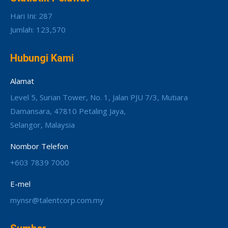
Hari Ini: 287
Jumlah: 123,570
Hubungi Kami
Alamat
Level 5, Surian Tower, No. 1, Jalan PJU 7/3, Mutiara
Damansara, 47810 Petaling Jaya,
Selangor, Malaysia
Nombor Telefon
+603 7839 7000
E-mel
mynsr@talentcorp.com.my