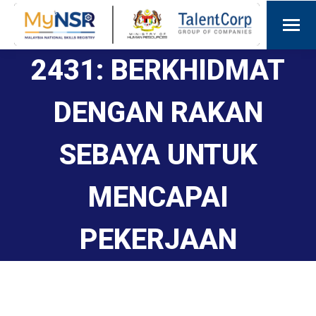
2431: BERKHIDMAT
DENGAN RAKAN
SEBAYA UNTUK
MENCAPAI
PEKERJAAN