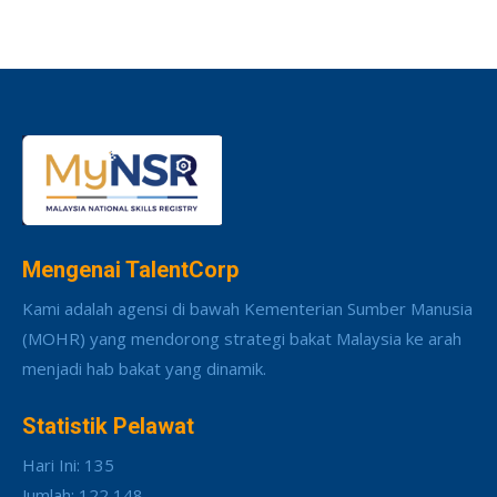
Mengenai TalentCorp
Kami adalah agensi di bawah Kementerian Sumber Manusia
(MOHR) yang mendorong strategi bakat Malaysia ke arah
menjadi hab bakat yang dinamik.
Statistik Pelawat
Hari Ini: 135
Jumlah: 122,148