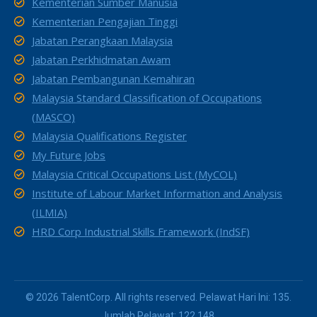
Kementerian Sumber Manusia
Kementerian Pengajian Tinggi
Jabatan Perangkaan Malaysia
Jabatan Perkhidmatan Awam
Jabatan Pembangunan Kemahiran
Malaysia Standard Classification of Occupations
(MASCO)
Malaysia Qualifications Register
My Future Jobs
Malaysia Critical Occupations List (MyCOL)
Institute of Labour Market Information and Analysis
(ILMIA)
HRD Corp Industrial Skills Framework (IndSF)
© 2026 TalentCorp. All rights reserved. Pelawat Hari Ini: 135.
Jumlah Pelawat: 122,148.