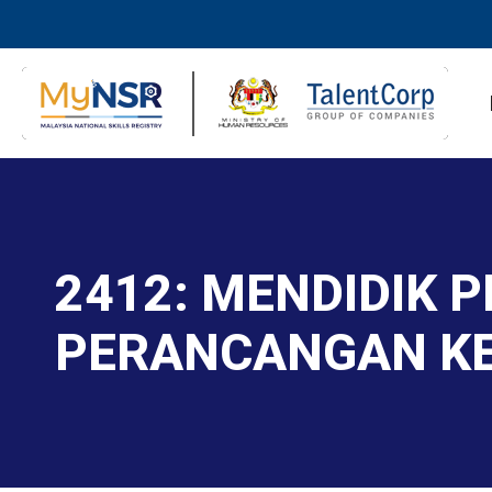
2412: MENDIDIK 
PERANCANGAN K