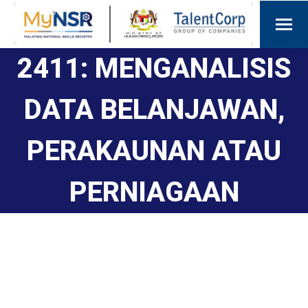
2411: MENGANALISIS
DATA BELANJAWAN,
PERAKAUNAN ATAU
PERNIAGAAN