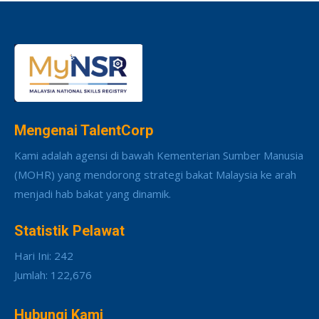
Mengenai TalentCorp
Kami adalah agensi di bawah Kementerian Sumber Manusia
(MOHR) yang mendorong strategi bakat Malaysia ke arah
menjadi hab bakat yang dinamik.
Statistik Pelawat
Hari Ini: 242
Jumlah: 122,676
Hubungi Kami