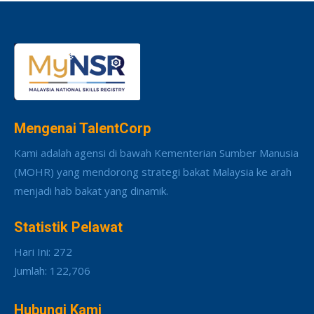
Mengenai TalentCorp
Kami adalah agensi di bawah Kementerian Sumber Manusia
(MOHR) yang mendorong strategi bakat Malaysia ke arah
menjadi hab bakat yang dinamik.
Statistik Pelawat
Hari Ini: 272
Jumlah: 122,706
Hubungi Kami