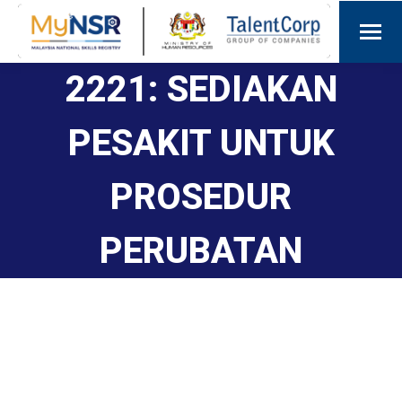
2221: SEDIAKAN
PESAKIT UNTUK
PROSEDUR
PERUBATAN