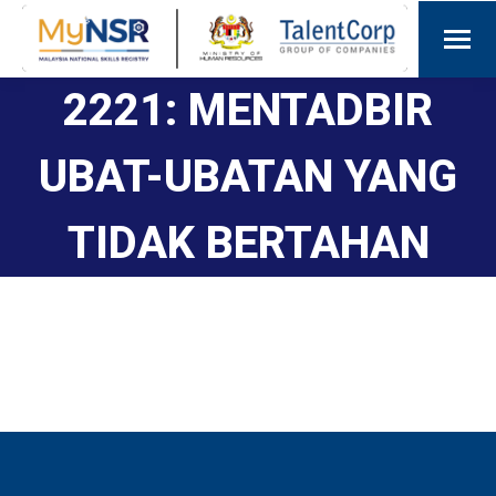
2221: MENTADBIR
UBAT-UBATAN YANG
TIDAK BERTAHAN