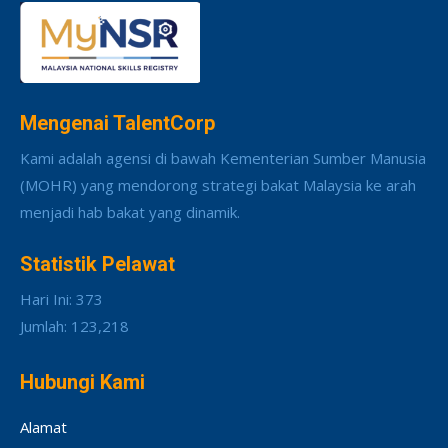
Mengenai TalentCorp
Kami adalah agensi di bawah Kementerian Sumber Manusia
(MOHR) yang mendorong strategi bakat Malaysia ke arah
menjadi hab bakat yang dinamik.
Statistik Pelawat
Hari Ini: 373
Jumlah: 123,218
Hubungi Kami
Alamat