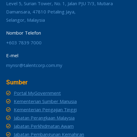
Level 5, Surian Tower, No. 1, Jalan PJU 7/3, Mutiara
Damansara, 47810 Petaling Jaya,
Selangor, Malaysia
Nombor Telefon
+603 7839 7000
E-mel
mynsr@talentcorp.com.my
Sumber
Portal MyGovernment
Kementerian Sumber Manusia
Kementerian Pengajian Tinggi
Jabatan Perangkaan Malaysia
Jabatan Perkhidmatan Awam
Jabatan Pembangunan Kemahiran