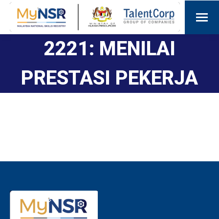
2221: MENILAI
PRESTASI PEKERJA