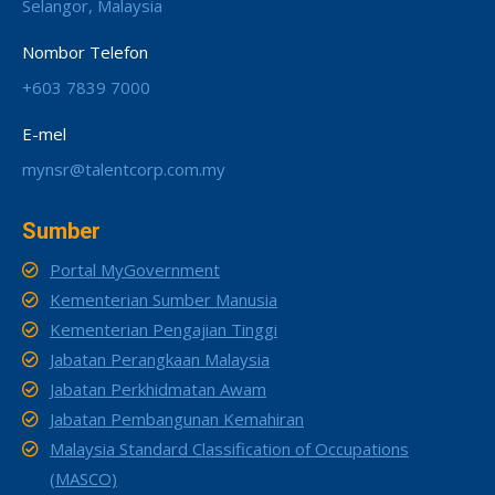
Selangor, Malaysia
Nombor Telefon
+603 7839 7000
E-mel
mynsr@talentcorp.com.my
Sumber
Portal MyGovernment
Kementerian Sumber Manusia
Kementerian Pengajian Tinggi
Jabatan Perangkaan Malaysia
Jabatan Perkhidmatan Awam
Jabatan Pembangunan Kemahiran
Malaysia Standard Classification of Occupations
(MASCO)