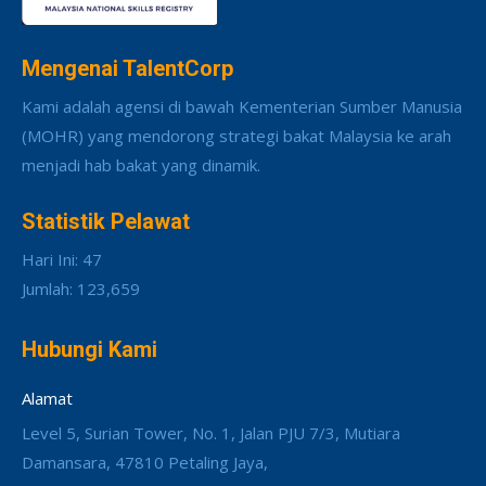
Mengenai TalentCorp
Kami adalah agensi di bawah Kementerian Sumber Manusia
(MOHR) yang mendorong strategi bakat Malaysia ke arah
menjadi hab bakat yang dinamik.
Statistik Pelawat
Hari Ini: 47
Jumlah: 123,659
Hubungi Kami
Alamat
Level 5, Surian Tower, No. 1, Jalan PJU 7/3, Mutiara
Damansara, 47810 Petaling Jaya,