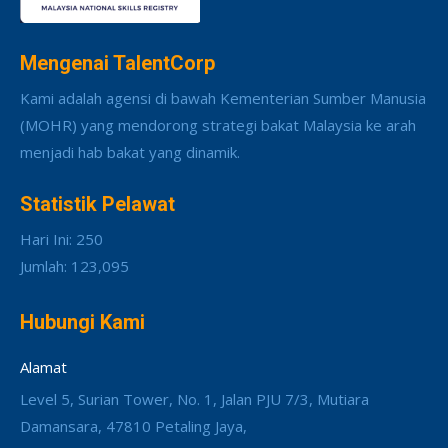
Mengenai TalentCorp
Kami adalah agensi di bawah Kementerian Sumber Manusia
(MOHR) yang mendorong strategi bakat Malaysia ke arah
menjadi hab bakat yang dinamik.
Statistik Pelawat
Hari Ini: 250
Jumlah: 123,095
Hubungi Kami
Alamat
Level 5, Surian Tower, No. 1, Jalan PJU 7/3, Mutiara
Damansara, 47810 Petaling Jaya,