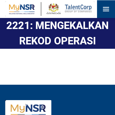
2221: MENGEKALKAN
REKOD OPERASI