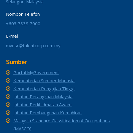
Selangor, Malaysia
Nombor Telefon
+603 7839 7000
E-mel
mynsr@talentcorp.com.my
Sumber
Portal MyGovernment
Kementerian Sumber Manusia
Kementerian Pengajian Tinggi
Jabatan Perangkaan Malaysia
Jabatan Perkhidmatan Awam
Jabatan Pembangunan Kemahiran
Malaysia Standard Classification of Occupations
(MASCO)