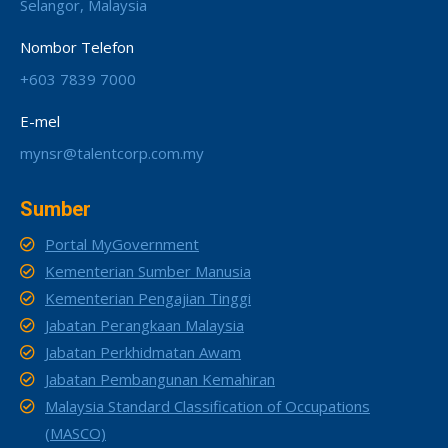
Selangor, Malaysia
Nombor Telefon
+603 7839 7000
E-mel
mynsr@talentcorp.com.my
Sumber
Portal MyGovernment
Kementerian Sumber Manusia
Kementerian Pengajian Tinggi
Jabatan Perangkaan Malaysia
Jabatan Perkhidmatan Awam
Jabatan Pembangunan Kemahiran
Malaysia Standard Classification of Occupations
(MASCO)