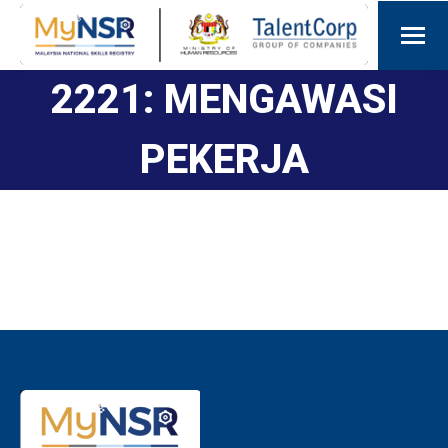
2221: MENGAWASI
PEKERJA