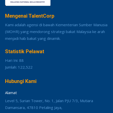
Mengenai TalentCorp
Kami adalah agensi di bawah Kementerian Sumber Manusia
(MOHR) yang mendorong strategi bakat Malaysia ke arah
menjadi hab bakat yang dinamik.
Statistik Pelawat
Hari Ini: 88
Jumlah: 122,522
Hubungi Kami
Alamat
Level 5, Surian Tower, No. 1, Jalan PJU 7/3, Mutiara
Damansara, 47810 Petaling Jaya,