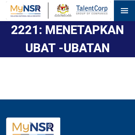
2221: MENETAPKAN
UBAT -UBATAN