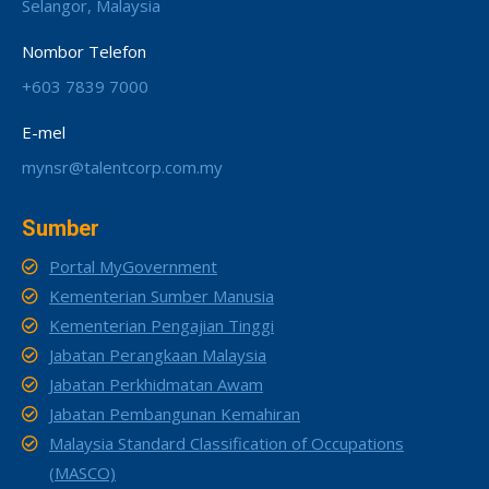
Selangor, Malaysia
Nombor Telefon
+603 7839 7000
E-mel
mynsr@talentcorp.com.my
Sumber
Portal MyGovernment
Kementerian Sumber Manusia
Kementerian Pengajian Tinggi
Jabatan Perangkaan Malaysia
Jabatan Perkhidmatan Awam
Jabatan Pembangunan Kemahiran
Malaysia Standard Classification of Occupations
(MASCO)