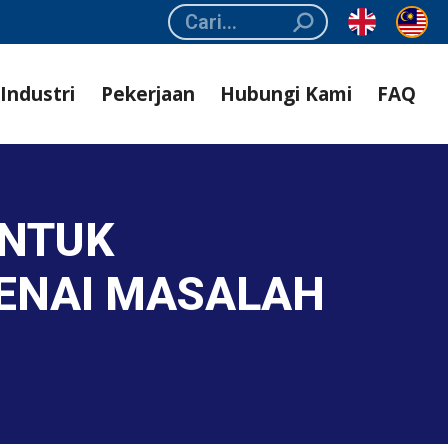
Search:
Industri
Pekerjaan
Hubungi Kami
FAQ
UNTUK
ENAI MASALAH