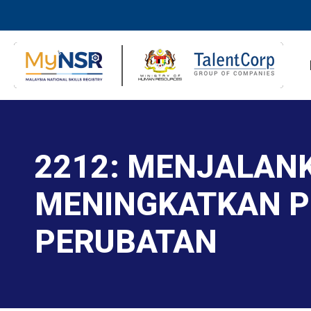
2212: MENJALAN
MENINGKATKAN 
PERUBATAN