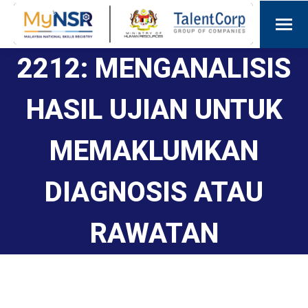
2212: MENGANALISIS
HASIL UJIAN UNTUK
MEMAKLUMKAN
DIAGNOSIS ATAU
RAWATAN