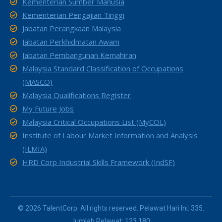
Kementerian Sumber Manusia
Kementerian Pengajian Tinggi
Jabatan Perangkaan Malaysia
Jabatan Perkhidmatan Awam
Jabatan Pembangunan Kemahiran
Malaysia Standard Classification of Occupations
(MASCO)
Malaysia Qualifications Register
My Future Jobs
Malaysia Critical Occupations List (MyCOL)
Institute of Labour Market Information and Analysis
(ILMIA)
HRD Corp Industrial Skills Framework (IndSF)
© 2026 TalentCorp. All rights reserved. Pelawat Hari Ini: 335.
Jumlah Pelawat: 123,180.