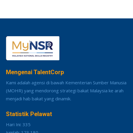
Mengenai TalentCorp
Kami adalah agensi di bawah Kementerian Sumber Manusia
(MOHR) yang mendorong strategi bakat Malaysia ke arah
menjadi hab bakat yang dinamik.
Statistik Pelawat
Hari Ini: 335
Jumlah: 123,180