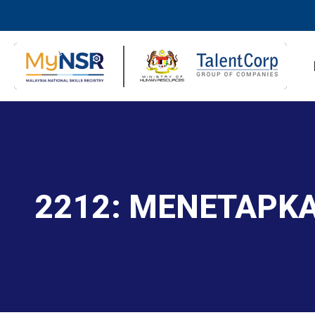
2212: MENETAPK