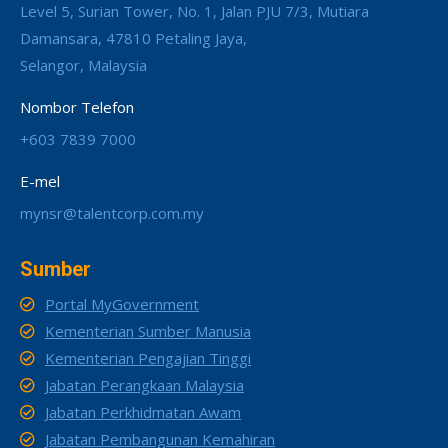
Level 5, Surian Tower, No. 1, Jalan PJU 7/3, Mutiara
Damansara, 47810 Petaling Jaya,
Selangor, Malaysia
Nombor Telefon
+603 7839 7000
E-mel
mynsr@talentcorp.com.my
Sumber
Portal MyGovernment
Kementerian Sumber Manusia
Kementerian Pengajian Tinggi
Jabatan Perangkaan Malaysia
Jabatan Perkhidmatan Awam
Jabatan Pembangunan Kemahiran