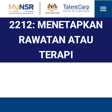
2212: MENETAPKAN
RAWATAN ATAU
TERAPI