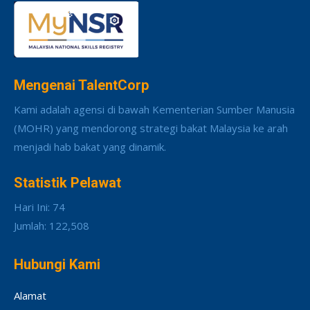
Mengenai TalentCorp
Kami adalah agensi di bawah Kementerian Sumber Manusia
(MOHR) yang mendorong strategi bakat Malaysia ke arah
menjadi hab bakat yang dinamik.
Statistik Pelawat
Hari Ini: 74
Jumlah: 122,508
Hubungi Kami
Alamat