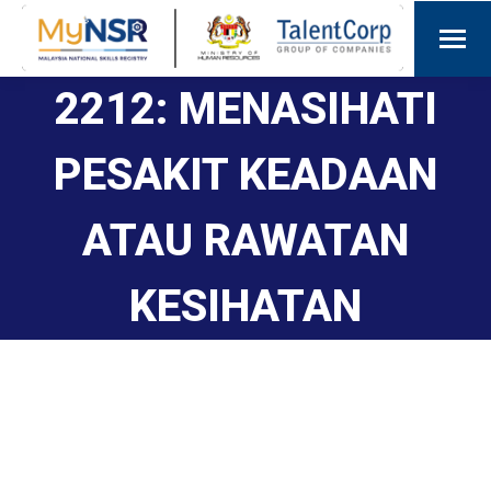
2212: MENASIHATI
PESAKIT KEADAAN
ATAU RAWATAN
KESIHATAN