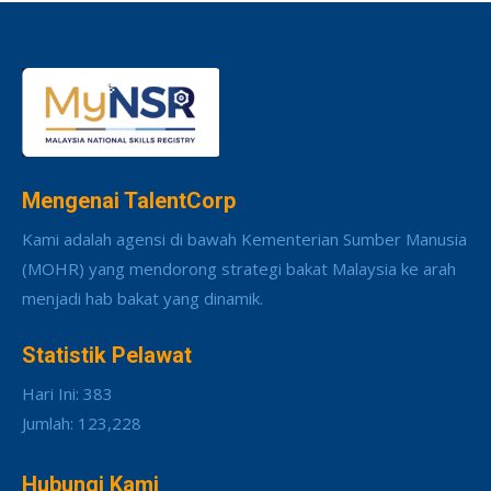
Mengenai TalentCorp
Kami adalah agensi di bawah Kementerian Sumber Manusia
(MOHR) yang mendorong strategi bakat Malaysia ke arah
menjadi hab bakat yang dinamik.
Statistik Pelawat
Hari Ini: 383
Jumlah: 123,228
Hubungi Kami