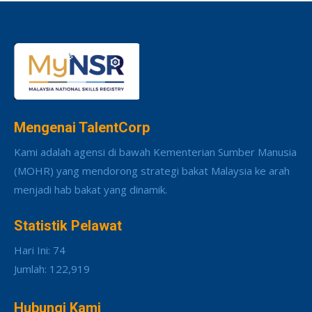
Mengenai TalentCorp
Kami adalah agensi di bawah Kementerian Sumber Manusia
(MOHR) yang mendorong strategi bakat Malaysia ke arah
menjadi hab bakat yang dinamik.
Statistik Pelawat
Hari Ini: 74
Jumlah: 122,919
Hubungi Kami