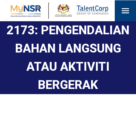
2173: PENGENDALIAN
BAHAN LANGSUNG
ATAU AKTIVITI
BERGERAK