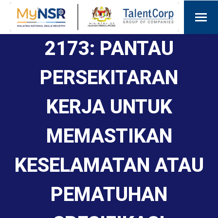
2173: PANTAU
PERSEKITARAN
KERJA UNTUK
MEMASTIKAN
KESELAMATAN ATAU
PEMATUHAN