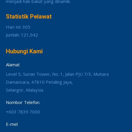
menjadi hab bakat yang dinamik.
Statistik Pelawat
Hari Ini: 305
Jumlah: 121,942
Hubungi Kami
Alamat
Level 5, Surian Tower, No. 1, Jalan PJU 7/3, Mutiara
Damansara, 47810 Petaling Jaya,
Selangor, Malaysia
Nombor Telefon
+603 7839 7000
E-mel