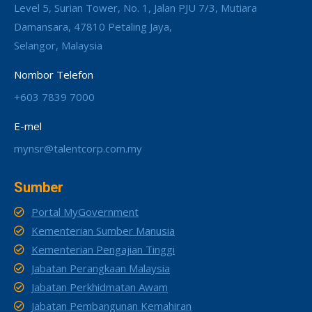
Level 5, Surian Tower, No. 1, Jalan PJU 7/3, Mutiara
Damansara, 47810 Petaling Jaya,
Selangor, Malaysia
Nombor Telefon
+603 7839 7000
E-mel
mynsr@talentcorp.com.my
Sumber
Portal MyGovernment
Kementerian Sumber Manusia
Kementerian Pengajian Tinggi
Jabatan Perangkaan Malaysia
Jabatan Perkhidmatan Awam
Jabatan Pembangunan Kemahiran