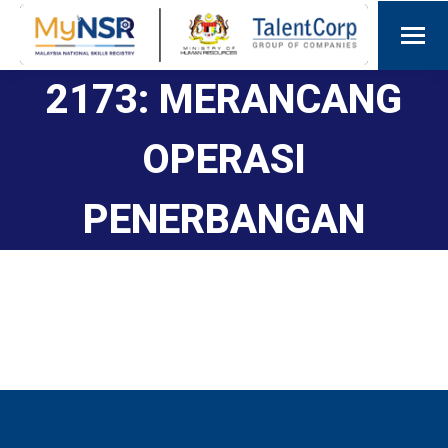
2173: MERANCANG
OPERASI
PENERBANGAN