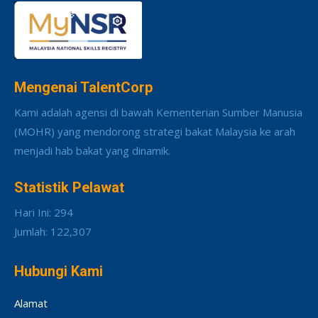
Mengenai TalentCorp
Kami adalah agensi di bawah Kementerian Sumber Manusia
(MOHR) yang mendorong strategi bakat Malaysia ke arah
menjadi hab bakat yang dinamik.
Statistik Pelawat
Hari Ini: 294
Jumlah: 122,307
Hubungi Kami
Alamat