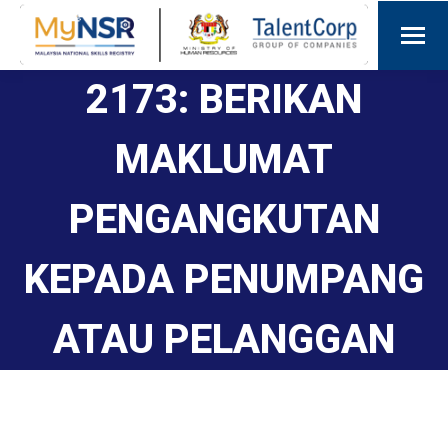
2173: BERIKAN
MAKLUMAT
PENGANGKUTAN
KEPADA PENUMPANG
ATAU PELANGGAN