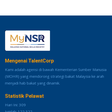
Mengenai TalentCorp
Kami adalah agensi di bawah Kementerian Sumber Manusia
(MOHR) yang mendorong strategi bakat Malaysia ke arah
menjadi hab bakat yang dinamik.
Statistik Pelawat
Hari Ini: 309
Jumlah: 122,322