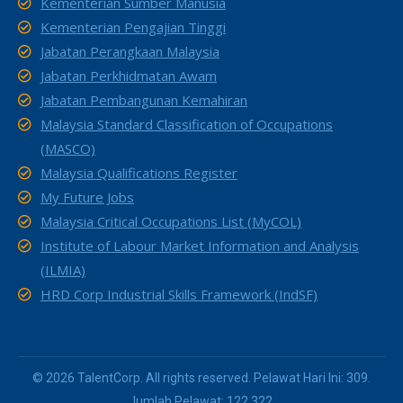
Kementerian Sumber Manusia
Kementerian Pengajian Tinggi
Jabatan Perangkaan Malaysia
Jabatan Perkhidmatan Awam
Jabatan Pembangunan Kemahiran
Malaysia Standard Classification of Occupations
(MASCO)
Malaysia Qualifications Register
My Future Jobs
Malaysia Critical Occupations List (MyCOL)
Institute of Labour Market Information and Analysis
(ILMIA)
HRD Corp Industrial Skills Framework (IndSF)
© 2026 TalentCorp. All rights reserved. Pelawat Hari Ini: 309.
Jumlah Pelawat: 122,322.