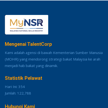
Mengenai TalentCorp
Kami adalah agensi di bawah Kementerian Sumber Manusia
(MOHR) yang mendorong strategi bakat Malaysia ke arah
menjadi hab bakat yang dinamik.
Statistik Pelawat
Hari Ini: 354
Jumlah: 122,788
Hubungi Kami