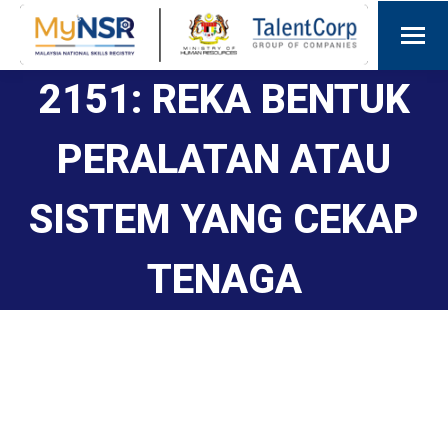
2151: REKA BENTUK
PERALATAN ATAU
SISTEM YANG CEKAP
TENAGA