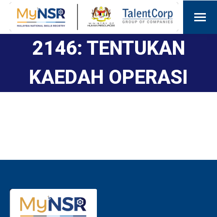
2146: TENTUKAN
KAEDAH OPERASI