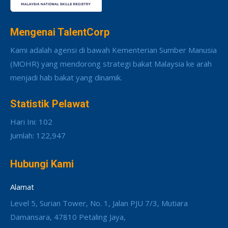
Mengenai TalentCorp
Kami adalah agensi di bawah Kementerian Sumber Manusia
(MOHR) yang mendorong strategi bakat Malaysia ke arah
menjadi hab bakat yang dinamik.
Statistik Pelawat
Hari Ini: 102
Jumlah: 122,947
Hubungi Kami
Alamat
Level 5, Surian Tower, No. 1, Jalan PJU 7/3, Mutiara
Damansara, 47810 Petaling Jaya,