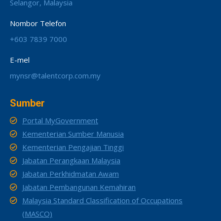
Selangor, Malaysia
Nombor Telefon
+603 7839 7000
E-mel
mynsr@talentcorp.com.my
Sumber
Portal MyGovernment
Kementerian Sumber Manusia
Kementerian Pengajian Tinggi
Jabatan Perangkaan Malaysia
Jabatan Perkhidmatan Awam
Jabatan Pembangunan Kemahiran
Malaysia Standard Classification of Occupations
(MASCO)