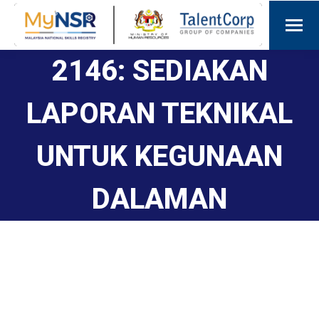
2146: SEDIAKAN
LAPORAN TEKNIKAL
UNTUK KEGUNAAN
DALAMAN