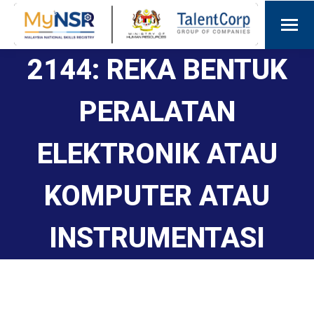
2144: REKA BENTUK
PERALATAN
ELEKTRONIK ATAU
KOMPUTER ATAU
INSTRUMENTASI