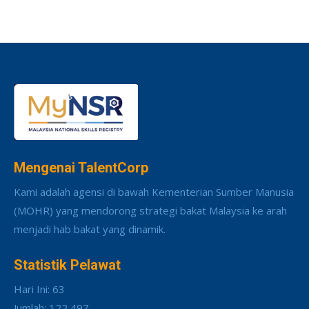
Mengenai TalentCorp
Kami adalah agensi di bawah Kementerian Sumber Manusia
(MOHR) yang mendorong strategi bakat Malaysia ke arah
menjadi hab bakat yang dinamik.
Statistik Pelawat
Hari Ini: 63
Jumlah: 122,497